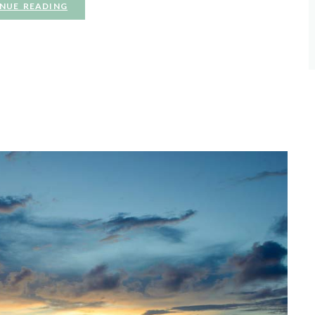
NUE READING