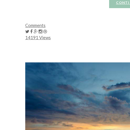
CONTI
Comments
14191 Views