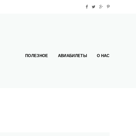
ПОЛЕЗНОЕ
АВИАБИЛЕТЫ
О НАС