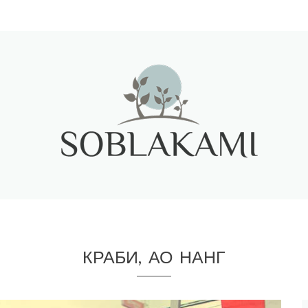
КРАБИ, АО НАНГ