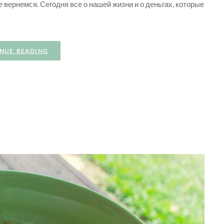
е вернемся. Сегодня все о нашей жизни и о деньгах, которые
NUE READING