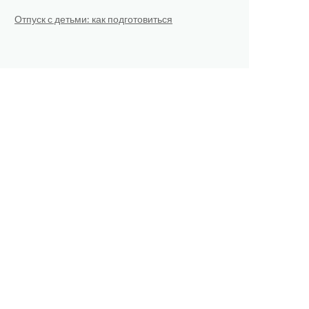
Отпуск с детьми: как подготовиться