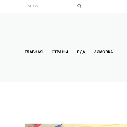
Search form
ГЛАВНАЯ
СТРАНЫ
ЕДА
ЗИМОВКА