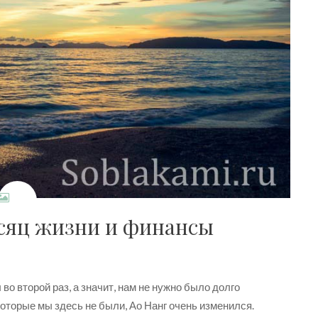
есяц жизни и финансы
во второй раз, а значит, нам не нужно было долго
 которые мы здесь не были, Ао Нанг очень изменился.