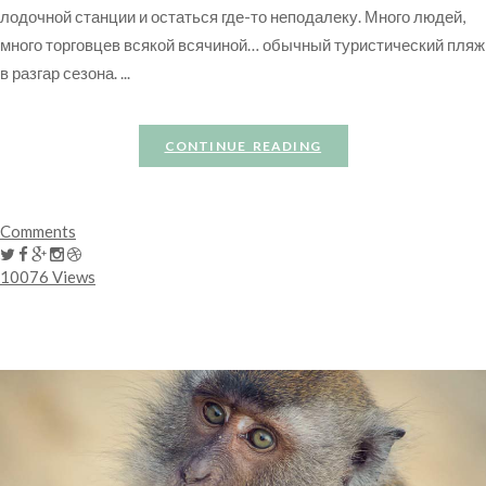
лодочной станции и остаться где-то неподалеку. Много людей,
много торговцев всякой всячиной… обычный туристический пляж
в разгар сезона. ...
CONTINUE READING
Comments
10076 Views