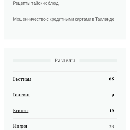
Рецепты тайских блюд
Мошенничество с кредитными картами в Таиланде
Разделы
68
Вьетнам
9
Гонконг
19
Египет
23
Индия