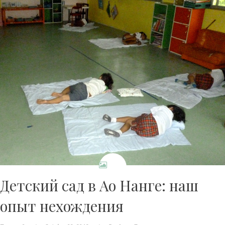
Детский сад в Ао Нанге: наш
опыт нехождения