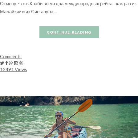
Отмечу, что в Краби всего два международных рейса - как раз из
Малайзии и из Сингапура,...
CONTINUE READING
Comments
12491 Views