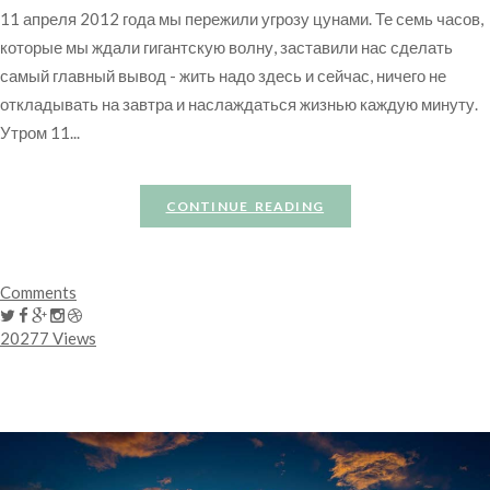
11 апреля 2012 года мы пережили угрозу цунами. Те семь часов,
которые мы ждали гигантскую волну, заставили нас сделать
самый главный вывод - жить надо здесь и сейчас, ничего не
откладывать на завтра и наслаждаться жизнью каждую минуту.
Утром 11...
CONTINUE READING
Comments
20277 Views