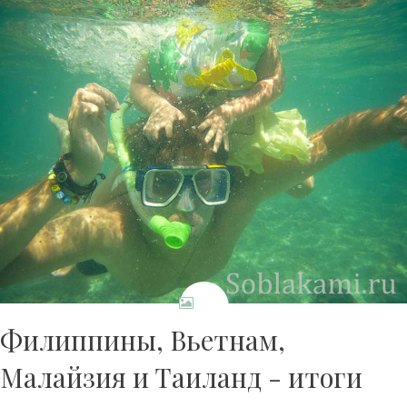
Филиппины, Вьетнам,
Малайзия и Таиланд - итоги