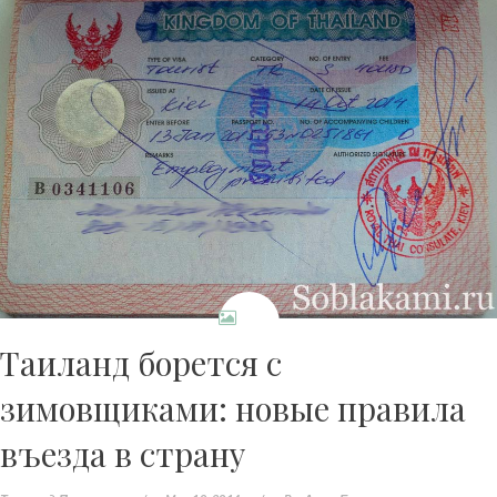
Таиланд борется с
зимовщиками: новые правила
въезда в страну