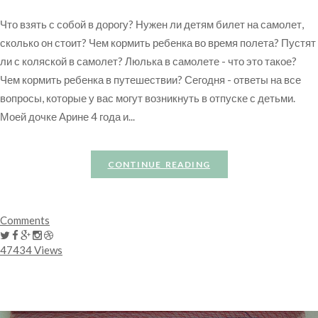
Что взять с собой в дорогу? Нужен ли детям билет на самолет,
сколько он стоит? Чем кормить ребенка во время полета? Пустят
ли с коляской в самолет? Люлька в самолете - что это такое?
Чем кормить ребенка в путешествии? Сегодня - ответы на все
вопросы, которые у вас могут возникнуть в отпуске с детьми.
Моей дочке Арине 4 года и...
CONTINUE READING
Comments
47434 Views