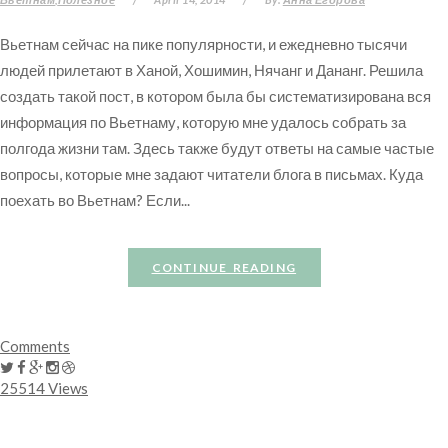
Вьетнам сейчас на пике популярности, и ежедневно тысячи
людей прилетают в Ханой, Хошимин, Нячанг и Дананг. Решила
создать такой пост, в котором была бы систематизирована вся
информация по Вьетнаму, которую мне удалось собрать за
полгода жизни там. Здесь также будут ответы на самые частые
вопросы, которые мне задают читатели блога в письмах. Куда
поехать во Вьетнам? Если...
CONTINUE READING
Comments
25514 Views