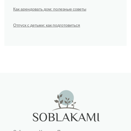
Как арендовать дом: полезные советы
Отпуск с детьми: как подготовиться