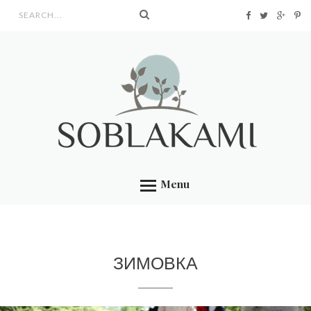
Search form
Menu
ЗИМОВКА