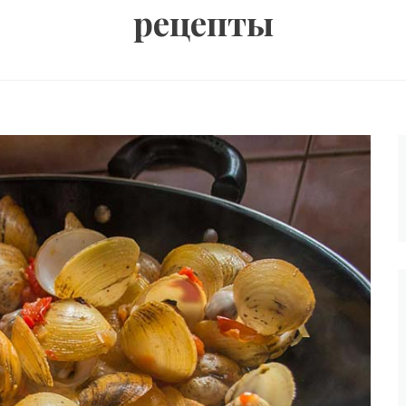
рецепты