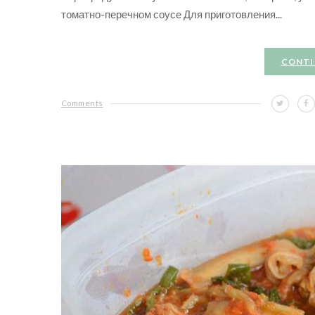
томатно-перечном соусе Для приготовления...
CONTI
Comments