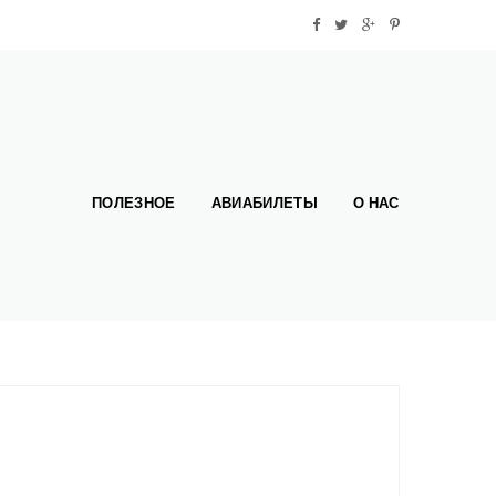
ПОЛЕЗНОЕ
АВИАБИЛЕТЫ
О НАС