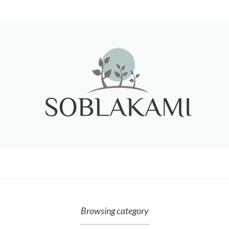
Browsing category