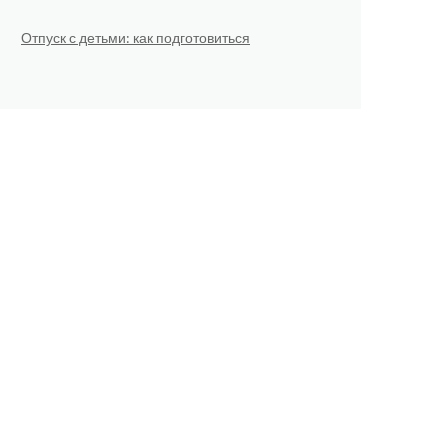
Отпуск с детьми: как подготовиться