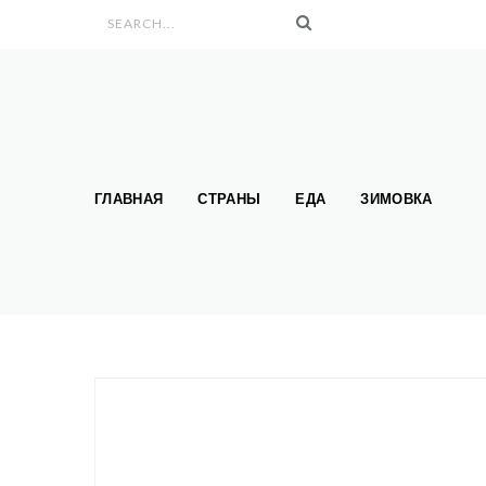
Search form
ГЛАВНАЯ
СТРАНЫ
ЕДА
ЗИМОВКА