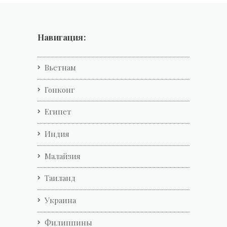
Навигация:
Вьетнам
Гонконг
Египет
Индия
Малайзия
Таиланд
Украина
Филиппины