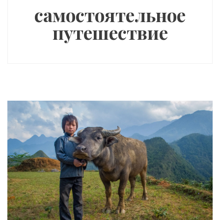
самостоятельное
путешествие