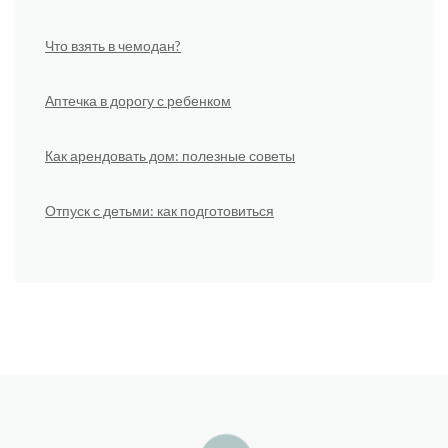
Что взять в чемодан?
Аптечка в дорогу с ребенком
Как арендовать дом: полезные советы
Отпуск с детьми: как подготовиться