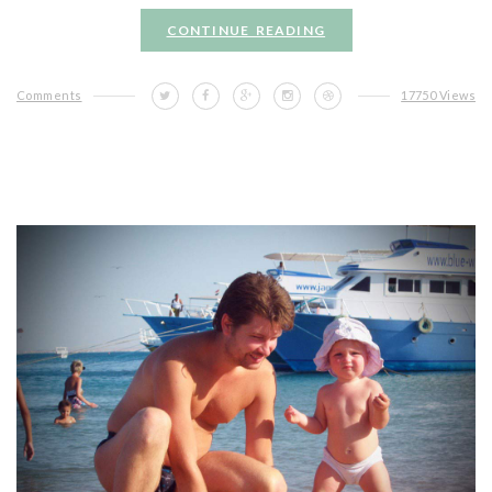
CONTINUE READING
Comments
17750 Views