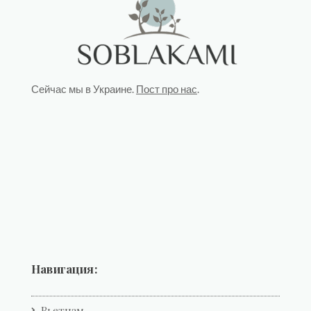
Сейчас мы в Украине.
Пост про нас
.
Навигация:
Вьетнам