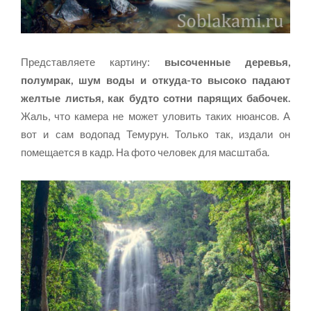
Представляете картину:
высоченные деревья,
полумрак, шум воды и откуда-то высоко падают
желтые листья, как будто сотни парящих бабочек.
Жаль, что камера не может уловить таких нюансов. А
вот и сам водопад Темурун. Только так, издали он
помещается в кадр. На фото человек для масштаба.