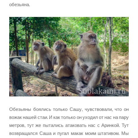
обезьяна.
Обезьяны боялись только Сашу, чувствовали, что он
вожак нашей стаи. И как только он уходил от нас на пару
метров, тут же пытались атаковать нас с Аринкой. Тут
возвращался Саша и пугал макак моим штативом. Мы