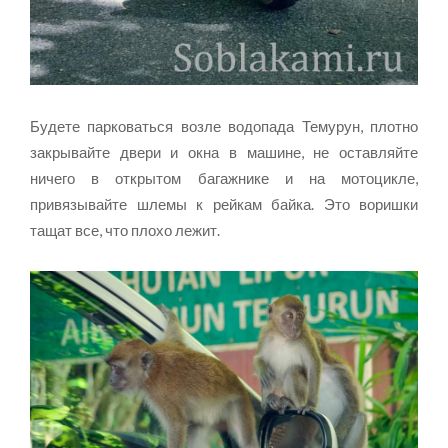
Будете парковаться возле водопада Темурун, плотно
закрывайте двери и окна в машине, не оставляйте
ничего в открытом багажнике и на мотоцикле,
привязывайте шлемы к рейкам байка. Это воришки
тащат все, что плохо лежит.