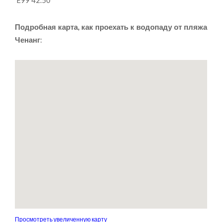
Подробная карта, как проехать к водопаду от пляжа
Ченанг
:
Просмотреть увеличенную карту