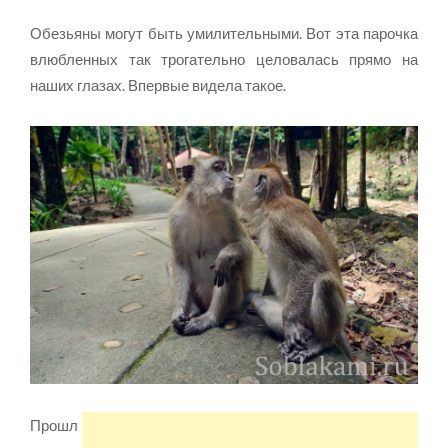
Обезьяны могут быть умилительными. Вот эта парочка
влюбленных так трогательно целовалась прямо на
наших глазах. Впервые видела такое.
Прошл