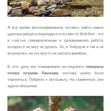
Я все время фотографировала, пытаясь найти самые
удачные ракурсы водопада и этого места. Мой блог - это
и счастье самореализации и одновременно работа,
которую я не могу не делать. Эх, в Темуруне я так и не
искупалась, на это просто не хватило времени…
В этот день мы планировали исследовать
северные
пляжи острова Лангкави
, поэтому нужно было
торопиться. Побрели к мотоциклу. На скамеечках уже
ждали обезьянки.