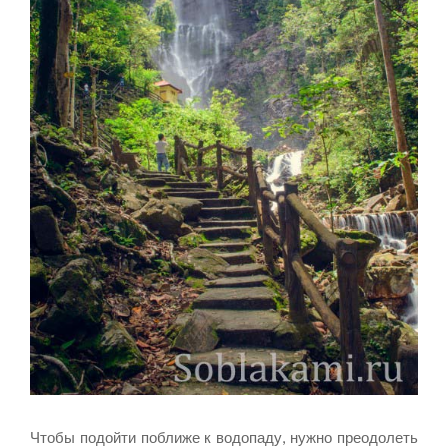
Чтобы подойти поближе к водопаду, нужно преодолеть