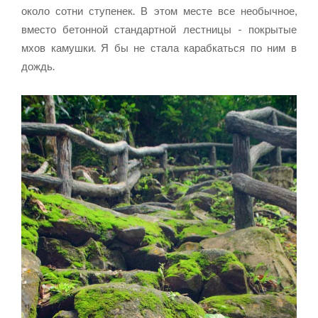
около сотни ступенек. В этом месте все необычное,
вместо бетонной стандартной лестницы - покрытые
мхов камушки. Я бы не стала карабкаться по ним в
дождь.