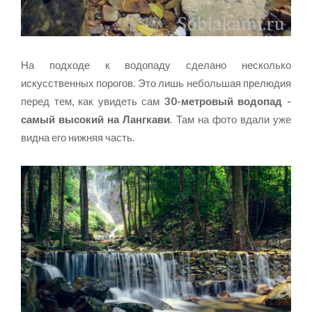
На подходе к водопаду сделано несколько
искусственных порогов. Это лишь небольшая прелюдия
перед тем, как увидеть сам
30-метровый водопад -
самый высокий на Лангкави
. Там на фото вдали уже
видна его нижняя часть.