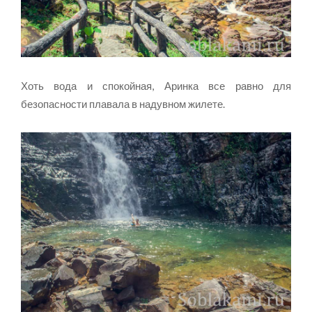
Хоть вода и спокойная, Аринка все равно для
безопасности плавала в надувном жилете.