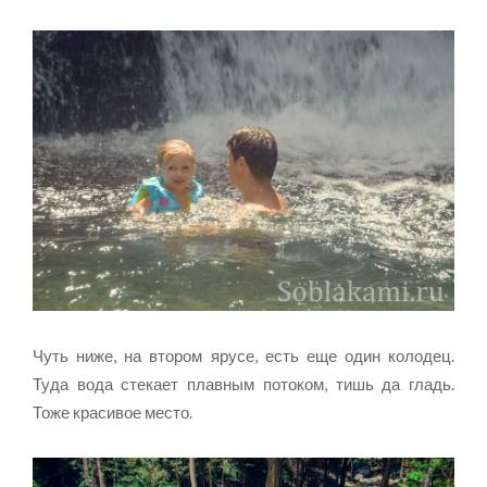
Чуть ниже, на втором ярусе, есть еще один колодец.
Туда вода стекает плавным потоком, тишь да гладь.
Тоже красивое место.