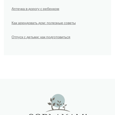
Аптечка в дорогу с ребенком
Как арендовать дом: полезные советы
Отпуск с детьми: как подготовиться