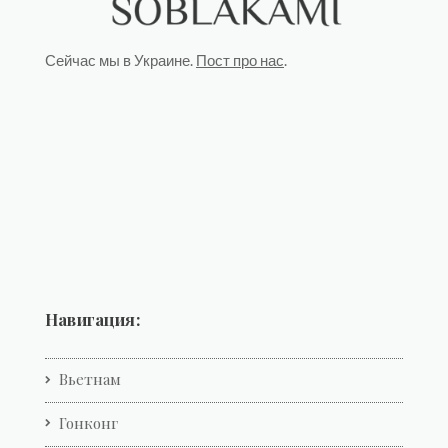
Сейчас мы в Украине.
Пост про нас
.
Навигация:
Вьетнам
Гонконг