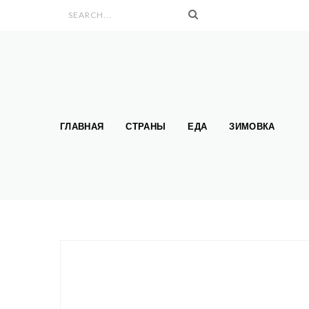
Search form
ГЛАВНАЯ
СТРАНЫ
ЕДА
ЗИМОВКА