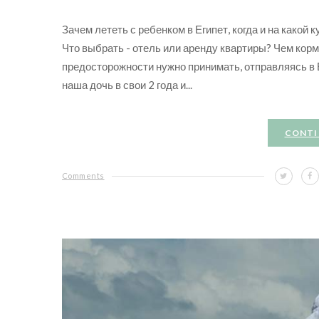
Зачем лететь с ребенком в Египет, когда и на какой 
Что выбрать - отель или аренду квартиры? Чем корм
предосторожности нужно принимать, отправляясь в Е
наша дочь в свои 2 года и...
CONTI
Comments