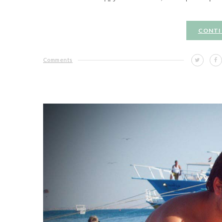
CONTI
Comments