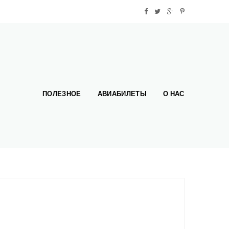
ПОЛЕЗНОЕ
АВИАБИЛЕТЫ
О НАС