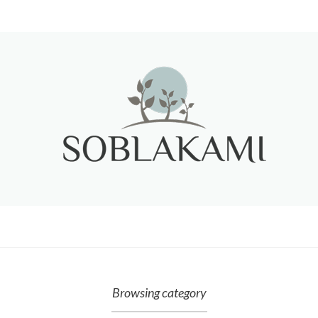
Browsing category