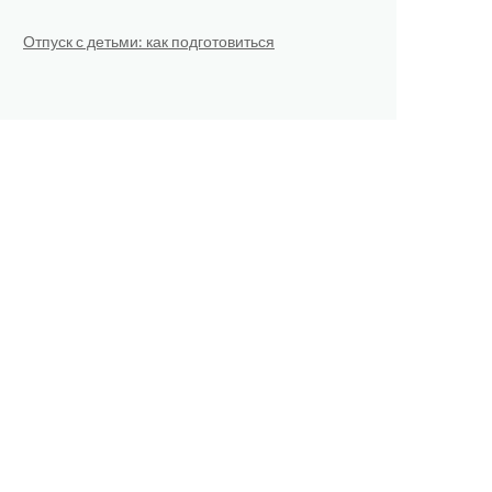
Отпуск с детьми: как подготовиться