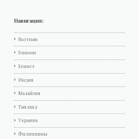
Навигация:
Вьетнам
Гонконг
Египет
Индия
Малайзия
Таиланд
Украина
Филиппины