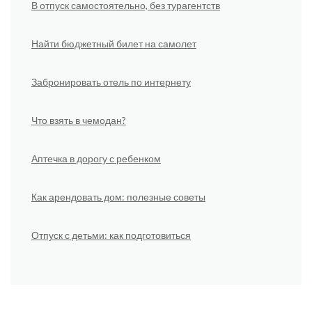
В отпуск самостоятельно, без турагентств
Найти бюджетный билет на самолет
Забронировать отель по интернету
Что взять в чемодан?
Аптечка в дорогу с ребенком
Как арендовать дом: полезные советы
Отпуск с детьми: как подготовиться