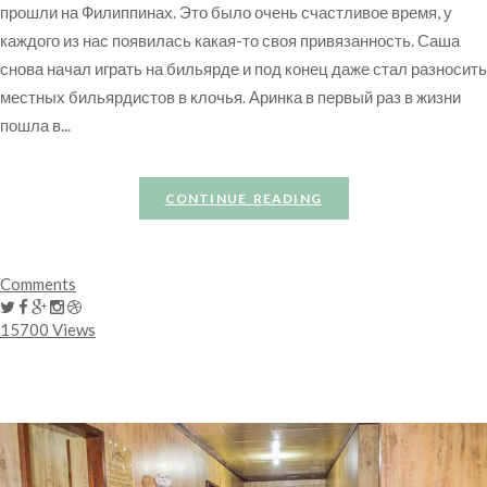
прошли на Филиппинах. Это было очень счастливое время, у
каждого из нас появилась какая-то своя привязанность. Саша
снова начал играть на бильярде и под конец даже стал разносить
местных бильярдистов в клочья. Аринка в первый раз в жизни
пошла в...
CONTINUE READING
Comments
15700 Views