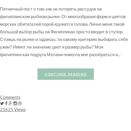
Пятничный пост о том, как не потерять рассудок на
филиппинском рыбном рынке. От многообразия форм и цветов
морских обитателей порой кружится голова. Лично меня такой
большой выбор рыбы на Филиппинах просто вводит в ступор.
Стоишь на рынке и гадаешь: по какому критерию выбирать себе
ужин? Имеет ли значение цвет и размер рыбы? Моя
филиппинская подруга Мелани помогла мне разобраться и...
CONTINUE READING
Comments
25625 Views