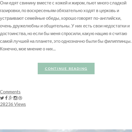
Они едят свинину вместе с кожей и жиром, пьют много сладкой
газировки, по воскресеньям обязательно ходят в церковь и
устраивают семейные обеды, хорошо говорят по-английски,
очень дружелюбны и общительны. У них есть свои недостатки и
достоинства, но если бы меня спросили, какую нацию я считаю
самой лучшей на планете, это однозначно были бы филиппинцы.
Конечно, мое мнение о них...
CONTINUE READING
Comments
28236 Views