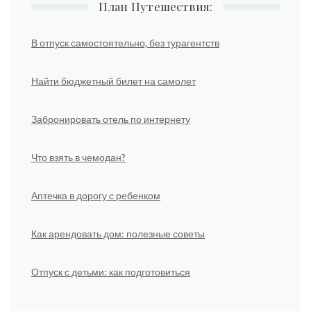
План Путешествия:
В отпуск самостоятельно, без турагентств
Найти бюджетный билет на самолет
Забронировать отель по интернету
Что взять в чемодан?
Аптечка в дорогу с ребенком
Как арендовать дом: полезные советы
Отпуск с детьми: как подготовиться