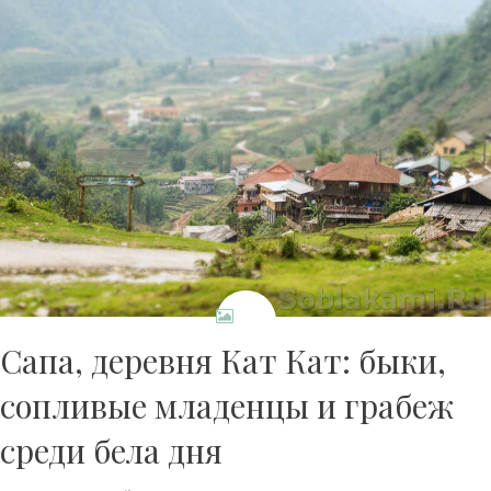
Сапа, деревня Кат Кат: быки,
сопливые младенцы и грабеж
среди бела дня