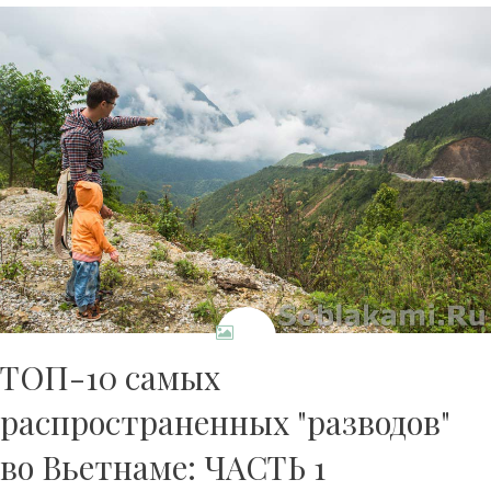
ТОП-10 самых
распространенных "разводов"
во Вьетнаме: ЧАСТЬ 1