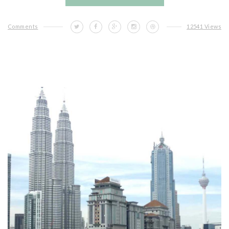
Comments
12541 Views