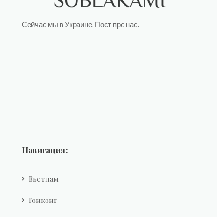
Сейчас мы в Украине.
Пост про нас
.
Навигация:
Вьетнам
Гонконг