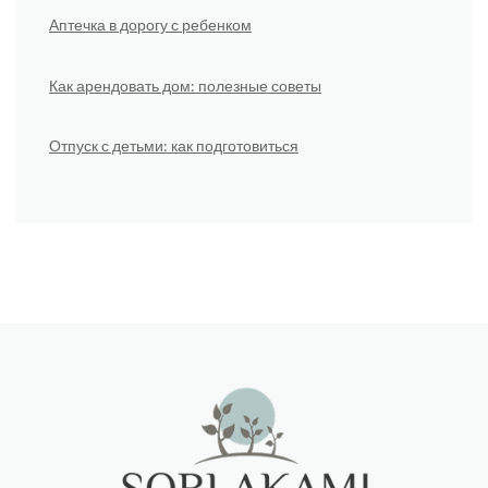
Аптечка в дорогу с ребенком
Как арендовать дом: полезные советы
Отпуск с детьми: как подготовиться