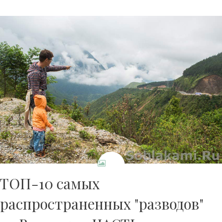
ТОП-10 самых
распространенных "разводов"