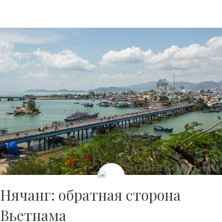
Нячанг: обратная сторона
Вьетнама