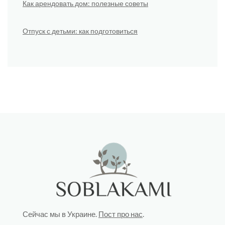
Как арендовать дом: полезные советы
Отпуск с детьми: как подготовиться
Сейчас мы в Украине.
Пост про нас
.