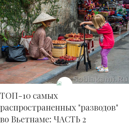
ТОП-10 самых
распространенных "разводов"
во Вьетнаме: ЧАСТЬ 2