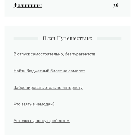
36
Филиппины
План Путешествия:
В отпуск самостоятельно, без турагентств
Найти бюджетный билет на самолет
Забронировать отель по интернету
Что взять в чемодан?
Аптечка в дорогу с ребенком