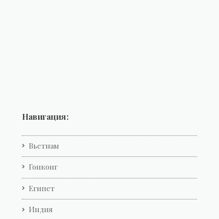
Навигация:
Вьетнам
Гонконг
Египет
Индия