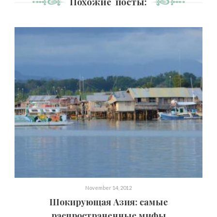
Похожие посты:
November 14, 2012
Шокирующая Азия: самые
распространенные мифы