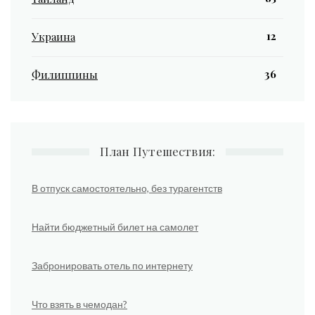
12
Украина
36
Филиппины
План Путешествия:
В отпуск самостоятельно, без турагентств
Найти бюджетный билет на самолет
Забронировать отель по интернету
Что взять в чемодан?