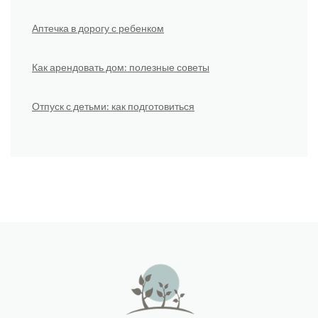
Аптечка в дорогу с ребенком
Как арендовать дом: полезные советы
Отпуск с детьми: как подготовиться