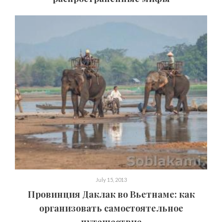
July 15, 2013
Провинция Даклак во Вьетнаме: как
организовать самостоятельное