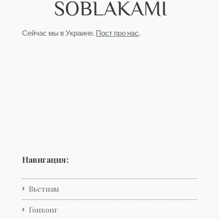
Сейчас мы в Украине.
Пост про нас
.
Навигация:
Вьетнам
Гонконг