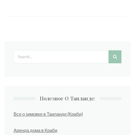
Search form
Полезное О Таиланде:
Все о зимовке в Таиланде (Краби)
Аренда дома в Краби