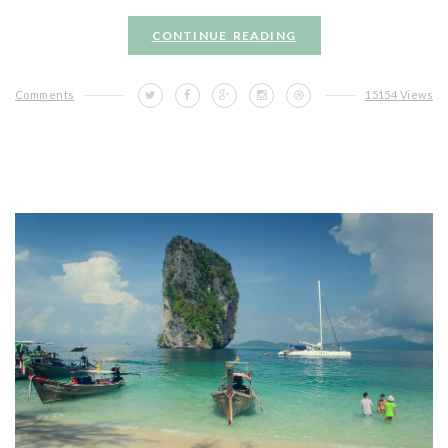
CONTINUE READING
Comments
15154 Views