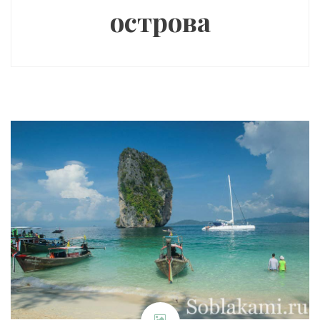
острова