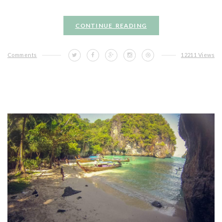
CONTINUE READING
Comments
12211 Views