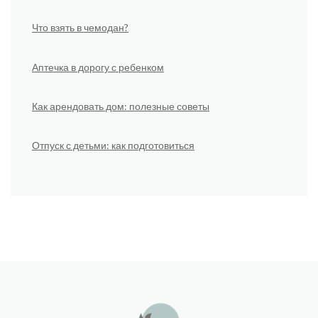
Что взять в чемодан?
Аптечка в дорогу с ребенком
Как арендовать дом: полезные советы
Отпуск с детьми: как подготовиться