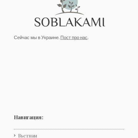
Сейчас мы в Украине.
Пост про нас
.
Навигация:
Вьетнам