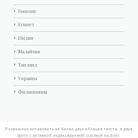
Гонконг
Египет
Индия
Малайзия
Таиланд
Украина
Филиппины
Разрешено копировать не более двух абзацев текста, и двух
фото с активной индексируемой ссылкой на блог.