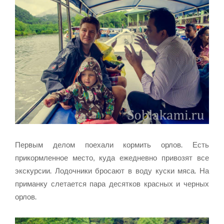
Первым делом поехали кормить орлов. Есть
прикормленное место, куда ежедневно привозят все
экскурсии. Лодочники бросают в воду куски мяса. На
приманку слетается пара десятков красных и черных
орлов.