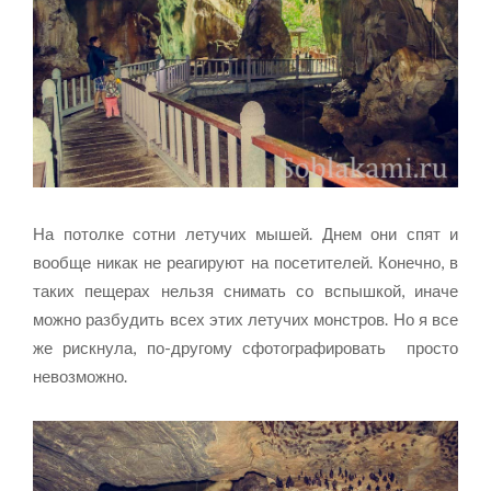
На потолке сотни летучих мышей. Днем они спят и
вообще никак не реагируют на посетителей. Конечно, в
таких пещерах нельзя снимать со вспышкой, иначе
можно разбудить всех этих летучих монстров. Но я все
же рискнула, по-другому сфотографировать просто
невозможно.