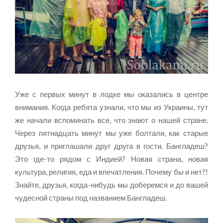
Уже с первых минут в лодке мы оказались в центре
внимания. Когда ребята узнали, что мы из Украины, тут
же начали вспоминать все, что знают о нашей стране.
Через пятнадцать минут мы уже болтали, как старые
друзья, и приглашали друг друга в гости. Бангладеш?
Это где-то рядом с Индией? Новая страна, новая
культура, религия, еда и впечатления. Почему бы и нет?!
Знайте, друзья, когда-нибудь мы доберемся и до вашей
чудесной страны под названием Бангладеш.