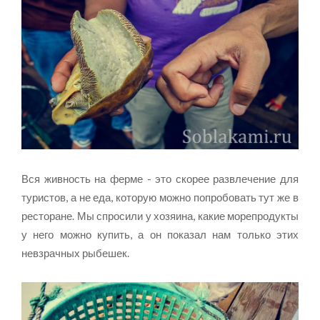
Вся живность на ферме - это скорее развлечение для
туристов, а не еда, которую можно попробовать тут же в
ресторане. Мы спросили у хозяина, какие морепродукты
у него можно купить, а он показал нам только этих
невзрачных рыбешек.