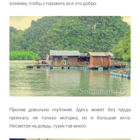
хозяева, чтобы сторожить все это добро.
Пролив довольно глубокий. Здесь может без труда
проехать не только моторка, но и большая яхта.
Несмотря на дождь, туристов много.