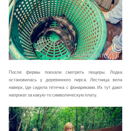
После фермы поехали смотреть пещеры. Лодка
остановилась у деревянного пирса. Лестница вела
наверх, где сидела тетечка с фонариками. Их тут дают
напрокат за какую-то символическую плату.