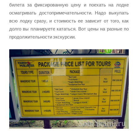
билета за фиксированную цену и поехать на лодке
осматривать достопримечательности. Надо выкупать
всю лодку сразу, и стоимость ее зависит от того, как
долго вы планируете кататься. Вот цены на разные по
продолжительности экскурсии.