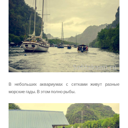
В небольших аквариумах с сетками живут разные
морские гады. В этом полно рыбы.