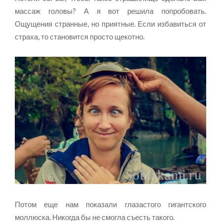
массаж головы? А я вот решила попробовать.
Ощущения странные, но приятные. Если избавиться от
страха, то становится просто щекотно.
Потом еще нам показали глазастого гигантского
моллюска. Никогда бы не смогла съесть такого.