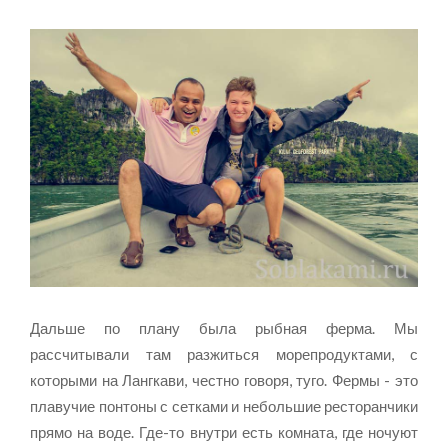
Дальше по плану была рыбная ферма. Мы
рассчитывали там разжиться морепродуктами, с
которыми на Лангкави, честно говоря, туго. Фермы - это
плавучие понтоны с сетками и небольшие ресторанчики
прямо на воде. Где-то внутри есть комната, где ночуют