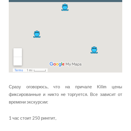
Сразу оговорюсь, что на причале Kilim цены
фиксированные и никто не торгуется. Все зависит от
времени экскурсии:
1 час стоит 250 ринггит,