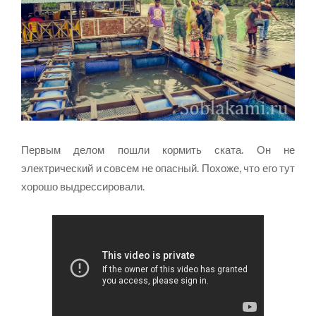
Первым делом пошли кормить ската. Он не
электрический и совсем не опасный. Похоже, что его тут
хорошо выдрессировали.