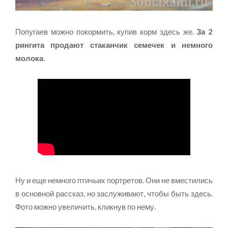
Попугаев можно покормить, купив корм здесь же.
За 2
рингита продают стаканчик семечек и немного
молока
.
Ну и еще немного птичьих портретов. Они не вместились
в основной рассказ, но заслуживают, чтобы быть здесь.
Фото можно увеличить, кликнув по нему.