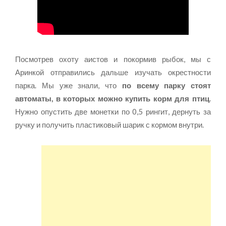
Посмотрев охоту аистов и покормив рыбок, мы с
Аринкой отправились дальше изучать окрестности
парка. Мы уже знали, что
по всему парку стоят
автоматы, в которых можно купить корм для птиц
.
Нужно опустить две монетки по 0,5 рингит, дернуть за
ручку и получить пластиковый шарик с кормом внутри.