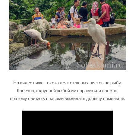
На видео ниже - охота желтоклювых аистов на рыбу.
Конечно, с крупной рыбой им справиться сложно,
поэтому они могут часами выжидать добычу поменьше.