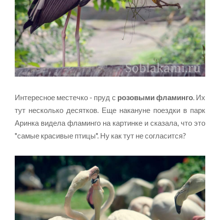
Интересное местечко - пруд с
розовыми фламинго
. Их
тут несколько десятков. Еще накануне поездки в парк
Аринка видела фламинго на картинке и сказала, что это
"самые красивые птицы". Ну как тут не согласится?