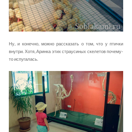
Ну, и конечно, можно рассказать о том, что у птички
внутри. Хотя, Аринка этих страусиных скелетов почему-
то испугалась.