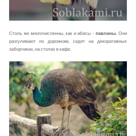
Столь же многочисленны, как и ибисы -
павлины
. Они
разгуливают по дорожкам, сидят на декоративных
заборчиках, на столах в кафе.