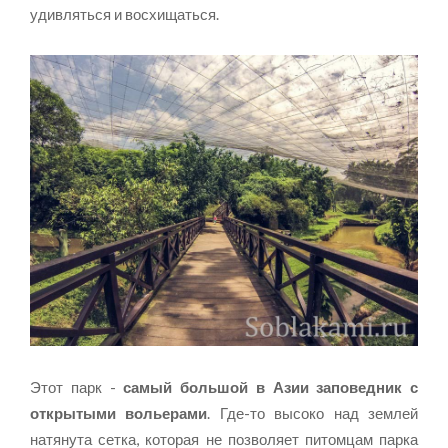
удивляться и восхищаться.
Этот парк -
самый большой в Азии заповедник с
открытыми вольерами
. Где-то высоко над землей
натянута сетка, которая не позволяет питомцам парка