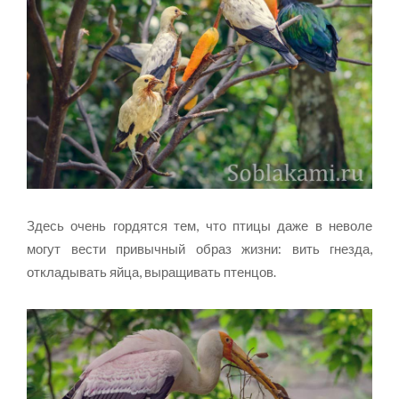
Здесь очень гордятся тем, что птицы даже в неволе
могут вести привычный образ жизни: вить гнезда,
откладывать яйца, выращивать птенцов.