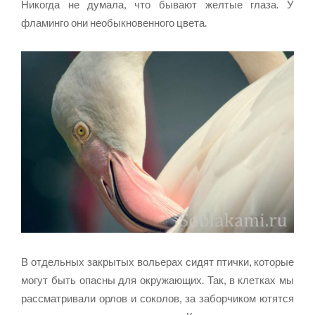
Никогда не думала, что бывают желтые глаза. У
фламинго они необыкновенного цвета.
В отдельных закрытых вольерах сидят птички, которые
могут быть опасны для окружающих. Так, в клетках мы
рассматривали орлов и соколов, за заборчиком ютятся