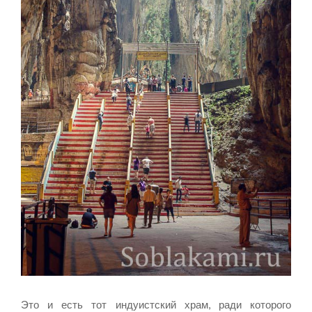
Это и есть тот индуистский храм, ради которого