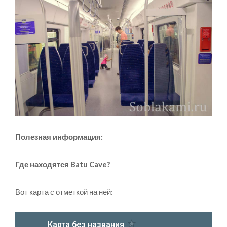
Полезная информация:
Где находятся
Batu Cave?
Вот карта с отметкой на ней: