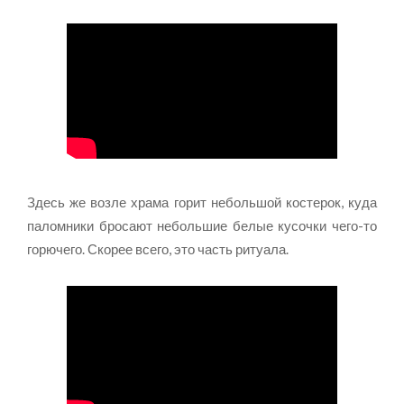
Здесь же возле храма горит небольшой костерок, куда
паломники бросают небольшие белые кусочки чего-то
горючего. Скорее всего, это часть ритуала.