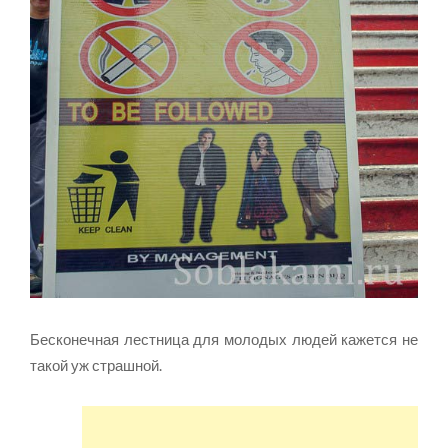
Бесконечная лестница для молодых людей кажется не
такой уж страшной.