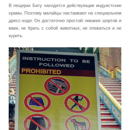
В пещерах Бату находятся действующие индуистские
храмы. Поэтому малайцы настаивают на специальном
дресс-коде. Он достаточно простой: никаких шортов и
маек, не брать с собой животных, не плеваться и не
курить.