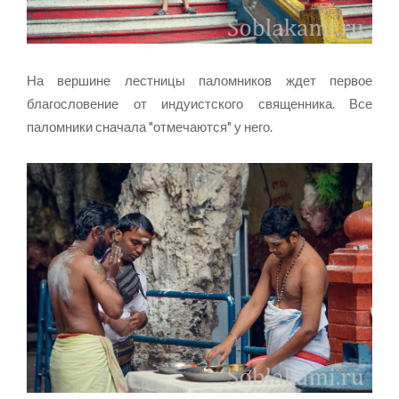
На вершине лестницы паломников ждет первое
благословение от индуистского священника. Все
паломники сначала "отмечаются" у него.