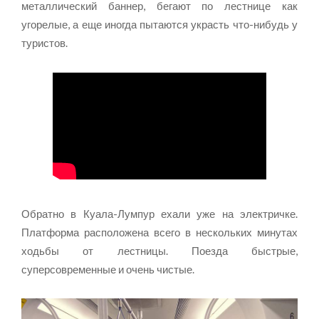
металлический баннер, бегают по лестнице как
угорелые, а еще иногда пытаются украсть что-нибудь у
туристов.
Обратно в Куала-Лумпур ехали уже на электричке.
Платформа расположена всего в нескольких минутах
ходьбы от лестницы. Поезда быстрые,
суперсовременные и очень чистые.