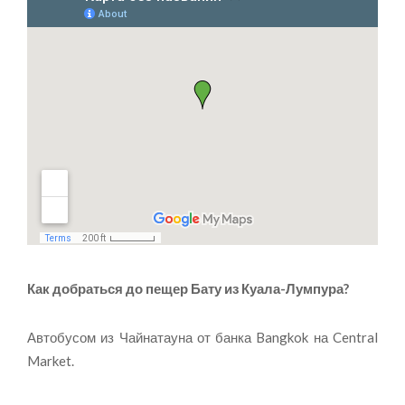
Как добраться до пещер Бату из Куала-Лумпура?
Автобусом из Чайнатауна от банка Bangkok на Central
Market.