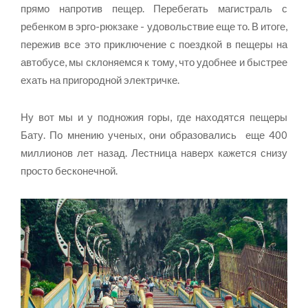
прямо напротив пещер. Перебегать магистраль с
ребенком в эрго-рюкзаке - удовольствие еще то. В итоге,
пережив все это приключение с поездкой в пещеры на
автобусе, мы склоняемся к тому, что удобнее и быстрее
ехать на пригородной электричке.
Ну вот мы и у подножия горы, где находятся пещеры
Бату. По мнению ученых, они образовались еще 400
миллионов лет назад. Лестница наверх кажется снизу
просто бесконечной.