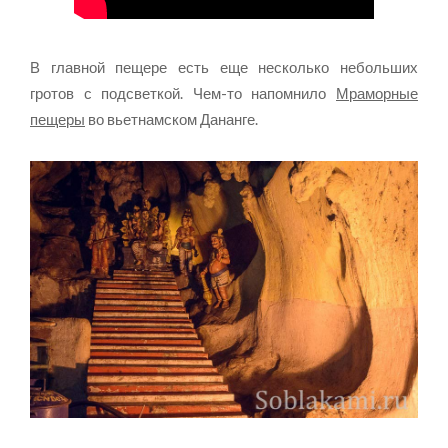
В главной пещере есть еще несколько небольших
гротов с подсветкой. Чем-то напомнило
Мраморные
пещеры
во вьетнамском Дананге.