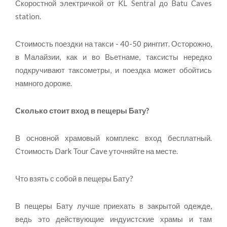
Скоростной электричкой от KL Sentral до Batu Caves
station.
Стоимость поездки на такси - 40-50 ринггит. Осторожно,
в Малайзии, как и во Вьетнаме, таксисты нередко
подкручивают таксометры, и поездка может обойтись
намного дороже.
Сколько стоит вход в пещеры Бату?
В основной храмовый комплекс вход бесплатный.
Стоимость Dark Tour Cave уточняйте на месте.
Что взять с собой в пещеры Бату?
В пещеры Бату лучше приехать в закрытой одежде,
ведь это действующие индуистские храмы и там