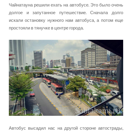
Чайнатауна решили ехать на автобусе. Это было очень
долгое и запутанное путешествие. Сначала долго
искали остановку нужного нам автобуса, а потом еще
простояли в тянучке в центре города.
Автобус высадил нас на другой стороне автострады,