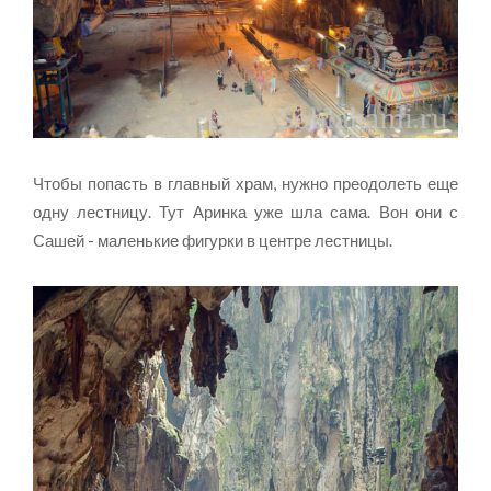
Чтобы попасть в главный храм, нужно преодолеть еще
одну лестницу. Тут Аринка уже шла сама. Вон они с
Сашей - маленькие фигурки в центре лестницы.