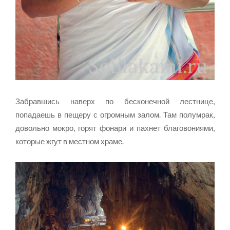
Забравшись наверх по бесконечной лестнице,
попадаешь в пещеру с огромным залом. Там полумрак,
довольно мокро, горят фонари и пахнет благовониями,
которые жгут в местном храме.