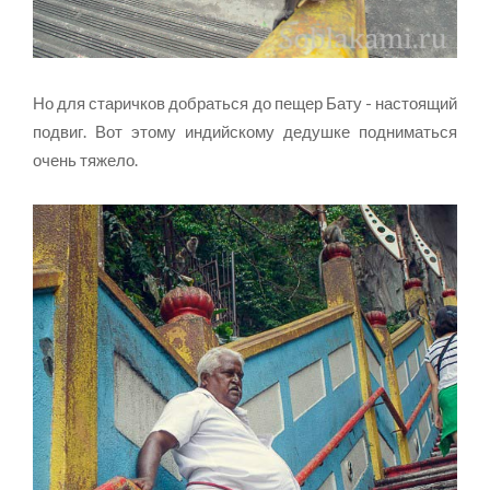
Но для старичков добраться до пещер Бату - настоящий
подвиг. Вот этому индийскому дедушке подниматься
очень тяжело.