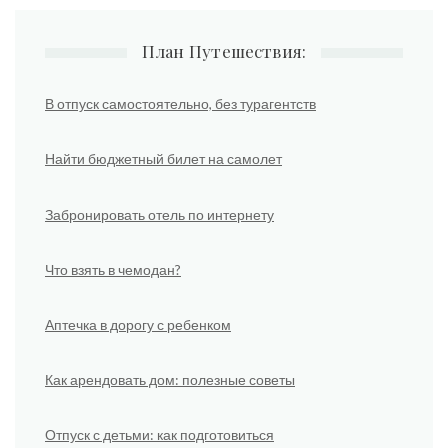
План Путешествия:
В отпуск самостоятельно, без турагентств
Найти бюджетный билет на самолет
Забронировать отель по интернету
Что взять в чемодан?
Аптечка в дорогу с ребенком
Как арендовать дом: полезные советы
Отпуск с детьми: как подготовиться