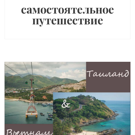
самостоятельное
путешествие