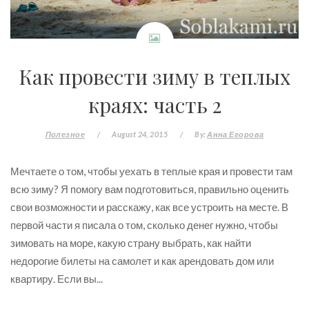
Как провести зиму в теплых
краях: часть 2
Полезное
/
August 24, 2015
/
By:
Анна Егорова
Мечтаете о том, чтобы уехать в теплые края и провести там
всю зиму? Я помогу вам подготовиться, правильно оценить
свои возможности и расскажу, как все устроить на месте. В
первой части я писала о том, сколько денег нужно, чтобы
зимовать на море, какую страну выбрать, как найти
недорогие билеты на самолет и как арендовать дом или
квартиру. Если вы...