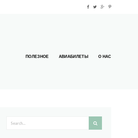
ПОЛЕЗНОЕ
АВИАБИЛЕТЫ
О НАС
Search form