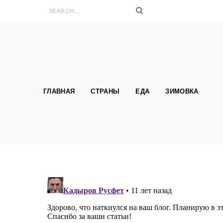
Search form
ГЛАВНАЯ
СТРАНЫ
ЕДА
ЗИМОВКА