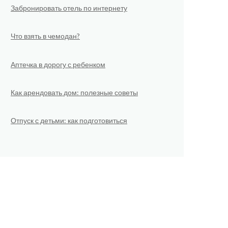
Забронировать отель по интернету
Что взять в чемодан?
Аптечка в дорогу с ребенком
Как арендовать дом: полезные советы
Отпуск с детьми: как подготовиться