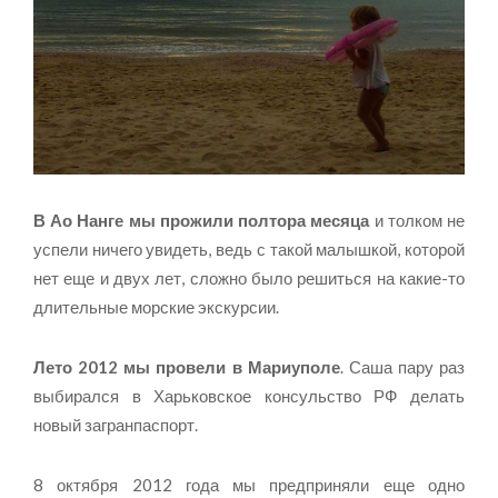
В Ао Нанге мы прожили полтора месяца
и толком не
успели ничего увидеть, ведь с такой малышкой, которой
нет еще и двух лет, сложно было решиться на какие-то
длительные морские экскурсии.
Лето 2012 мы провели в Мариуполе
. Саша пару раз
выбирался в Харьковское консульство РФ делать
новый загранпаспорт.
8 октября 2012 года мы предприняли еще одно