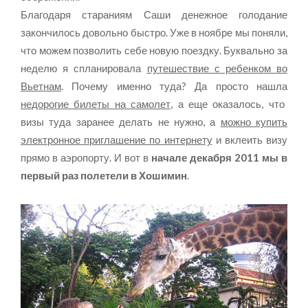
Благодаря стараниям Саши денежное голодание
закончилось довольно быстро. Уже в ноябре мы поняли,
что можем позволить себе новую поездку. Буквально за
неделю я спланировала
путешествие с ребенком во
Вьетнам
. Почему именно туда? Да просто нашла
недорогие билеты на самолет
, а еще оказалось, что
визы туда заранее делать не нужно, а
можно купить
электронное приглашение по интернету
и вклеить визу
прямо в аэропорту. И вот в
начале декабря 2011 мы в
первый раз полетели в Хошимин
.