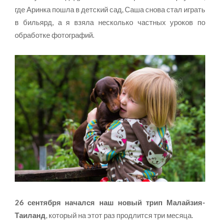
где Аринка пошла в детский сад, Саша снова стал играть
в бильярд, а я взяла несколько частных уроков по
обработке фотографий.
26 сентября начался наш новый трип Малайзия-
Таиланд
, который на этот раз продлится три месяца.