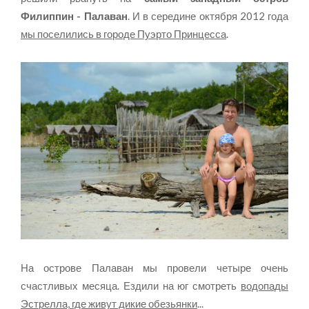
Филиппин - Палаван
. И в середине октября 2012 года
мы поселились в городе Пуэрто Принцесса
.
На острове Палаван мы провели четыре очень
счастливых месяца. Ездили на юг смотреть
водопады
Эстрелла, где живут дикие обезьянки
...