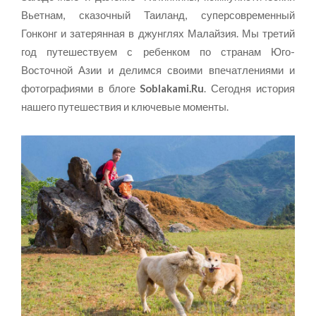
Вьетнам, сказочный Таиланд, суперсовременный
Гонконг и затерянная в джунглях Малайзия. Мы третий
год путешествуем с ребенком по странам Юго-
Восточной Азии и делимся своими впечатлениями и
фотографиями в блоге
Soblakami.Ru
. Сегодня история
нашего путешествия и ключевые моменты.