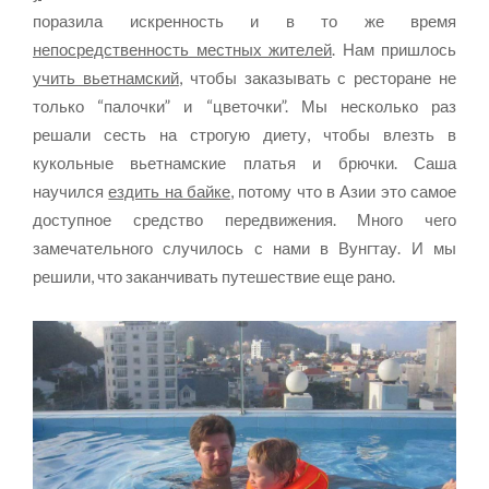
поразила искренность и в то же время
непосредственность местных жителей
. Нам пришлось
учить вьетнамский
, чтобы заказывать с ресторане не
только “палочки” и “цветочки”. Мы несколько раз
решали сесть на строгую диету, чтобы влезть в
кукольные вьетнамские платья и брючки. Саша
научился
ездить на байке
, потому что в Азии это самое
доступное средство передвижения. Много чего
замечательного случилось с нами в Вунгтау. И мы
решили, что заканчивать путешествие еще рано.