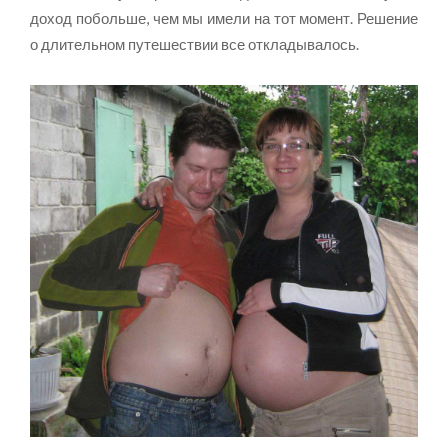
доход побольше, чем мы имели на тот момент. Решение
о длительном путешествии все откладывалось.