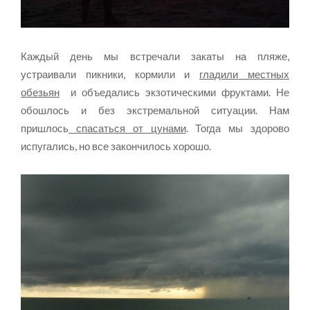
Каждый день мы встречали закаты на пляже,
устраивали пикники, кормили и
гладили местных
обезьян
и объедались экзотическими фруктами. Не
обошлось и без экстремальной ситуации. Нам
пришлось
спасаться от цунами
. Тогда мы здорово
испугались, но все закончилось хорошо.