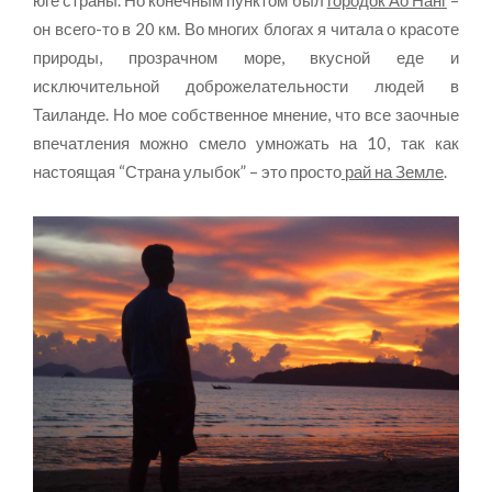
он всего-то в 20 км. Во многих блогах я читала о красоте
природы, прозрачном море, вкусной еде и
исключительной доброжелательности людей в
Таиланде. Но мое собственное мнение, что все заочные
впечатления можно смело умножать на 10, так как
настоящая “Страна улыбок” – это просто
рай на Земле
.