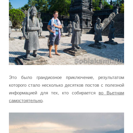
Это было грандиозное приключение, результатом
которого стало несколько десятков постов с полезной
информацией для тех, кто собирается
во Вьетнам
самостоятельно
.