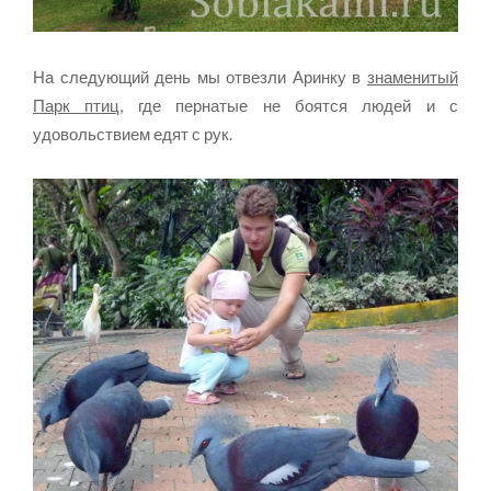
На следующий день мы отвезли Аринку в
знаменитый
Парк птиц
, где пернатые не боятся людей и с
удовольствием едят с рук.