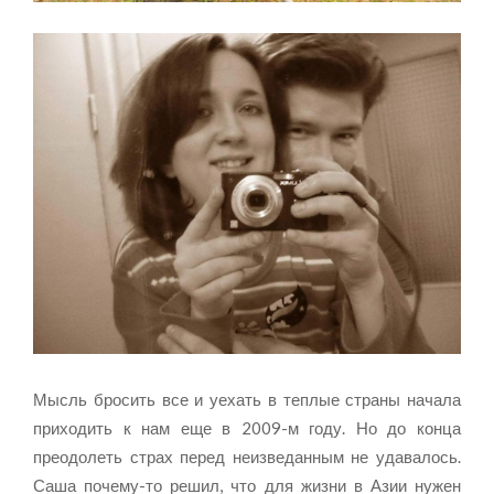
Мысль бросить все и уехать в теплые страны начала
приходить к нам еще в 2009-м году. Но до конца
преодолеть страх перед неизведанным не удавалось.
Саша почему-то решил, что для жизни в Азии нужен