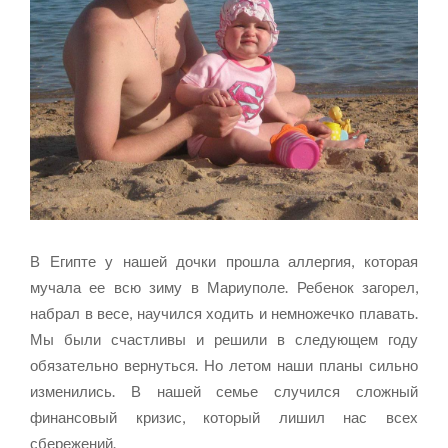
В Египте у нашей дочки прошла аллергия, которая
мучала ее всю зиму в Мариуполе. Ребенок загорел,
набрал в весе, научился ходить и немножечко плавать.
Мы были счастливы и решили в следующем году
обязательно вернуться. Но летом наши планы сильно
изменились. В нашей семье случился сложный
финансовый кризис, который лишил нас всех
сбережений.