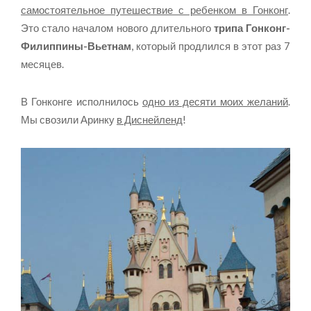
самостоятельное путешествие с ребенком в Гонконг
.
Это стало началом нового длительного
трипа Гонконг-
Филиппины-Вьетнам
, который продлился в этот раз 7
месяцев.
В Гонконге исполнилось
одно из десяти моих желаний
.
Мы свозили Аринку
в Диснейленд
!