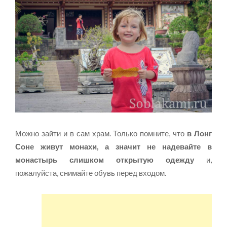
Можно зайти и в сам храм. Только помните, что
в Лонг
Соне живут монахи, а значит не надевайте в
монастырь слишком открытую одежду
и,
пожалуйста, снимайте обувь перед входом.