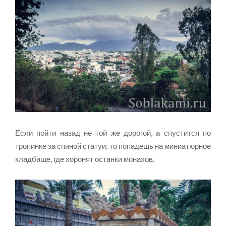
Если пойти назад не той же дорогой, а спустится по
тропинке за спиной статуи, то попадешь на миниатюрное
кладбище, где хоронят останки монахов.