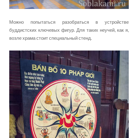
Можно попытаться разобраться в устройстве
буддистских ключевых фигур. Для таких неучей, как я,
возле храма стоит специальный стенд.