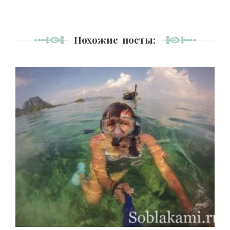
Похожие посты: