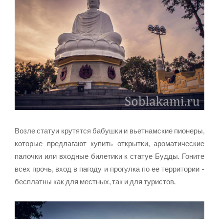
Возле статуи крутятся бабушки и вьетнамские пионеры,
которые предлагают купить открытки, ароматические
палочки или входные билетики к статуе Будды. Гоните
всех прочь, вход в пагоду и прогулка по ее территории -
бесплатны как для местных, так и для туристов.