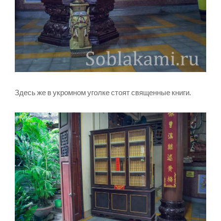
Здесь же в укромном уголке стоят священные книги.