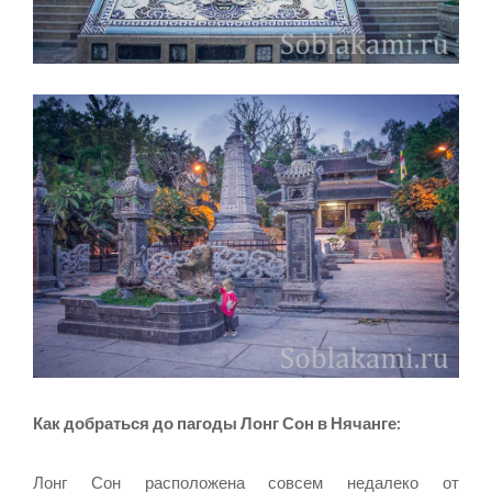
Как добраться до пагоды Лонг Сон в Нячанге:
Лонг Сон расположена совсем недалеко от