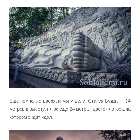
Еще немножко вверх, и мы у цели. Статуя Будды - 14
метров в высоту, плюс еще 24 метра - цветок лотоса, на
котором сидит идол.