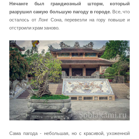
Нячанге был грандиозный шторм, который
разрушил самую большую пагоду в городе.
Все, что
осталось от Лонг Сона, перевезли на гору повыше и
отстроили храм заново.
Сама пагода - небольшая, но с красивой, ухоженной