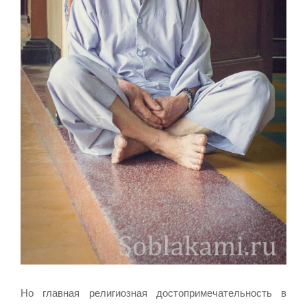
Но главная религиозная достопримечательность в