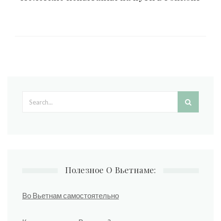
Search form
Полезное О Вьетнаме:
Во Вьетнам самостоятельно