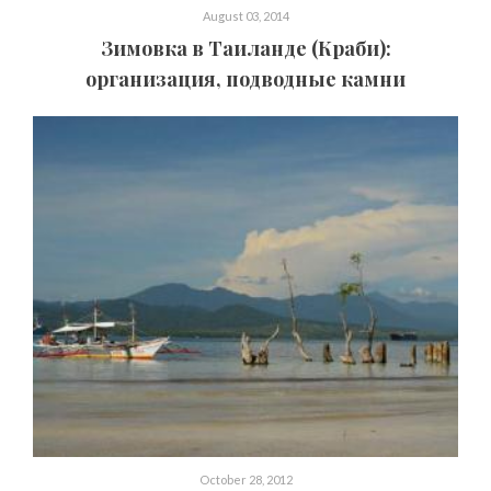
August 03, 2014
Зимовка в Таиланде (Краби):
организация, подводные камни
October 28, 2012