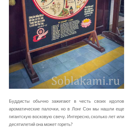
Буддисты обычно зажигают в честь своих идолов
ароматические палочки, но в Лонг Сон мы нашли еще
гигантскую восковую свечу. Интересно, сколько лет или
десятилетий она может гореть?