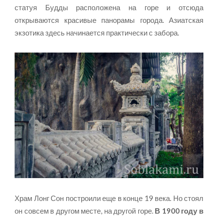
статуя Будды расположена на горе и отсюда
открываются красивые панорамы города. Азиатская
экзотика здесь начинается практически с забора.
Храм Лонг Сон построили еще в конце 19 века. Но стоял
он совсем в другом месте, на другой горе.
В 1900 году в