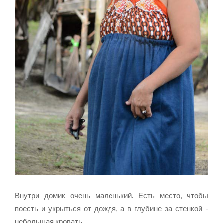
Внутри домик очень маленький. Есть место, чтобы
поесть и укрыться от дождя, а в глубине за стенкой -
небольшая кровать.