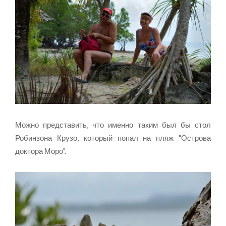
Можно представить, что именно таким был бы стол
Робинзона Крузо, который попал на пляж "Острова
доктора Моро".