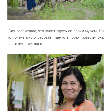
Юля рассказала, что живет здесь со своим мужем. Но
тот очень много работает где-то в горах, поэтому она
часто остается одна.