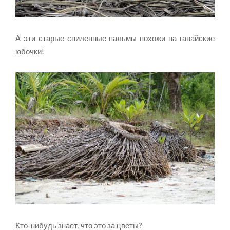
А эти старые спиленные пальмы похожи на гавайские
юбочки!
Кто-нибудь знает, что это за цветы?