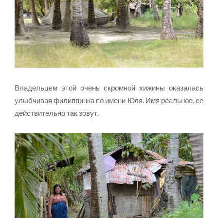
Владельцем этой очень скромной хижины оказалась
улыбчивая филиппинка по имени Юля. Имя реальное, ее
действительно так зовут.