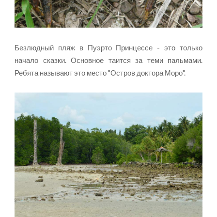
Безлюдный пляж в Пуэрто Принцессе - это только
начало сказки. Основное таится за теми пальмами.
Ребята называют это место "Остров доктора Моро".