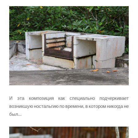
И эта композиция как специально подчеркивает
возникшую ностальгию по времени, в котором никогда не
был…