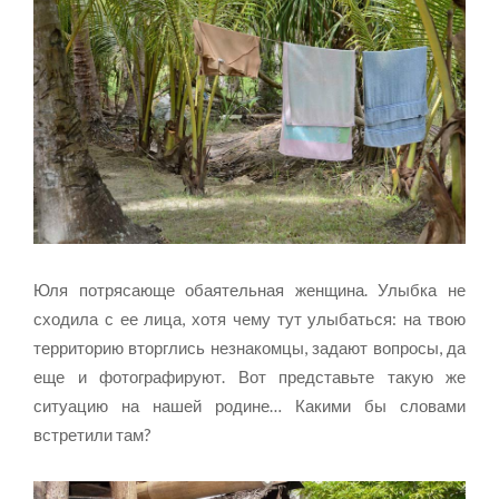
Юля потрясающе обаятельная женщина. Улыбка не
сходила с ее лица, хотя чему тут улыбаться: на твою
территорию вторглись незнакомцы, задают вопросы, да
еще и фотографируют. Вот представьте такую же
ситуацию на нашей родине… Какими бы словами
встретили там?