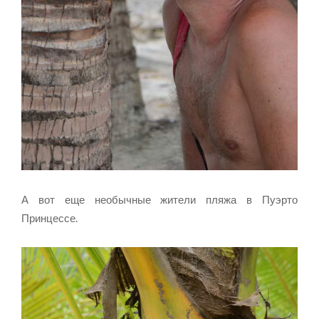
А вот еще необычные жители пляжа в Пуэрто
Принцессе.