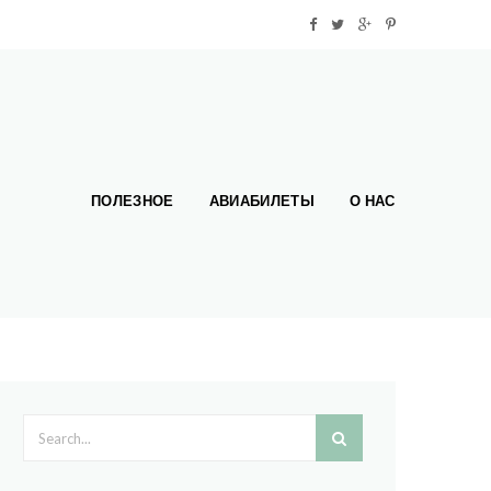
ПОЛЕЗНОЕ
АВИАБИЛЕТЫ
О НАС
Search form