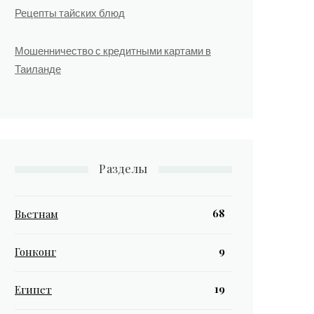
Рецепты тайских блюд
Мошенничество с кредитными картами в
Таиланде
Разделы
68
Вьетнам
9
Гонконг
19
Египет