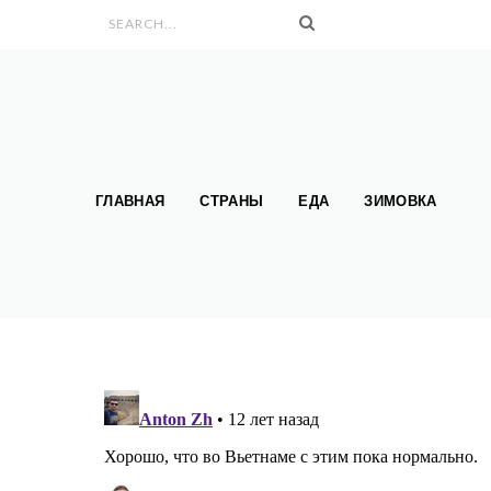
Search form
ГЛАВНАЯ
СТРАНЫ
ЕДА
ЗИМОВКА